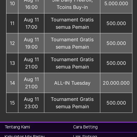
10
5.000.000
16:00
Tcoins Buy-in
Aug 11
Tournament Gratis
11
500.000
17:00
semua Pemain
Aug 11
Tournament Gratis
12
500.000
19:00
semua Pemain
Aug 11
Tournament Gratis
13
500.000
21:00
semua Pemain
Aug 11
14
ALL-IN Tuesday
20.000.000
21:00
Aug 11
Tournament Gratis
15
500.000
23:00
semua Pemain
Tentang Kami
Cara Betting