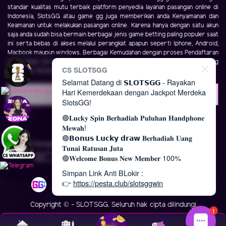
standar kualitas mutu terbaik platform penyedia layanan pasangan online di
Indonesia, SlotsGG atau game gg juga memberikan anda Kenyamanan dan
Keamanan untuk melakukan pasangan online. Karena hanya dengan satu akun
saja anda sudah bisa bermain berbagai jenis game betting paling populer saat
ini serta bebas di akses melalui perangkat apapun seperti Iphone, Android,
Macbook maupun windows. Berbagai Kemudahan dengan proses Pendaftaran
yang cepat serta juga sistem deposit dan pengiriman dan withdraw yang
CS SLOTSGG
Aman dan Terpercaya.
Selamat Datang di 𝗦𝗟𝗢𝗧𝗦𝗚𝗚 - Rayakan
Hari Kemerdekaan dengan Jackpot Merdeka
Read More
SlotsGG!
🟣𝐋𝐮𝐜𝐤𝐲 𝐒𝐩𝐢𝐧 𝐁𝐞𝐫𝐡𝐚𝐝𝐢𝐚𝐡 𝐏𝐮𝐥𝐮𝐡𝐚𝐧 𝐇𝐚𝐧𝐝𝐩𝐡𝐨𝐧𝐞
𝐌𝐞𝐰𝐚𝐡!
🟣𝗕𝗼𝗻𝘂𝘀 𝗟𝘂𝗰𝗸𝘆 𝗱𝗿𝗮𝘄 𝐁𝐞𝐫𝐡𝐚𝐝𝐢𝐚𝐡 𝐔𝐚𝐧𝐠
Dukungan Perangkat :
Keamanan Terjamin :
𝐓𝐮𝐧𝐚𝐢 𝐑𝐚𝐭𝐮𝐬𝐚𝐧 𝐉𝐮𝐭𝐚
🟣𝐖𝐞𝐥𝐜𝐨𝐦𝐞 𝐁𝐨𝐧𝐮𝐬 𝐍𝐞𝐰 𝐌𝐞𝐦𝐛𝐞𝐫 100%
Lisensi :
Simpan Link Anti BLokir :
👉
https://pesta.club/slotsggwin
Copyright © - SLOTSGG. Seluruh hak cipta dilindungi
1