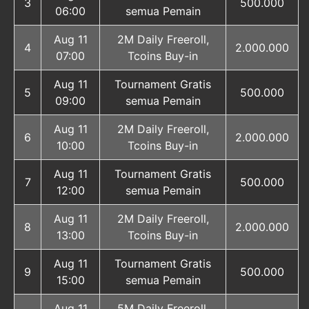
3
500.000
06:00
semua Pemain
Aug 11
2M Daily Freeroll,
4
2.000.000
07:00
Tcoins Buy-in
Aug 11
Tournament Gratis
5
500.000
09:00
semua Pemain
Aug 11
2M Daily Freeroll,
6
2.000.000
10:00
Tcoins Buy-in
Aug 11
Tournament Gratis
7
500.000
12:00
semua Pemain
Aug 11
2M Daily Freeroll,
8
2.000.000
13:00
Tcoins Buy-in
Aug 11
Tournament Gratis
9
500.000
15:00
semua Pemain
Aug 11
5M Daily Freeroll,