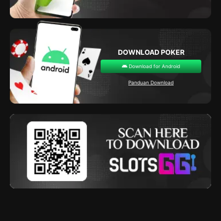
DOWNLOAD POKER
Download for Android
Panduan Download