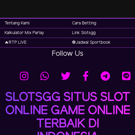
Tentang Kami
Cara Betting
Kalkulator Mix Parlay
Link Slotsgg
🔥RTP LIVE
⚽️Jadwal Sportbook
Follow Us
SLOTSGG SITUS SLOT
ONLINE GAME ONLINE
TERBAIK DI