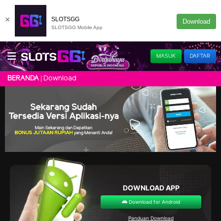
×
SLOTSGG
Download
SLOTSGG Mobile App
MASUK
DAFTAR
Download
BERANDA
DOWNLOAD APP
Download for Android
Panduan Download